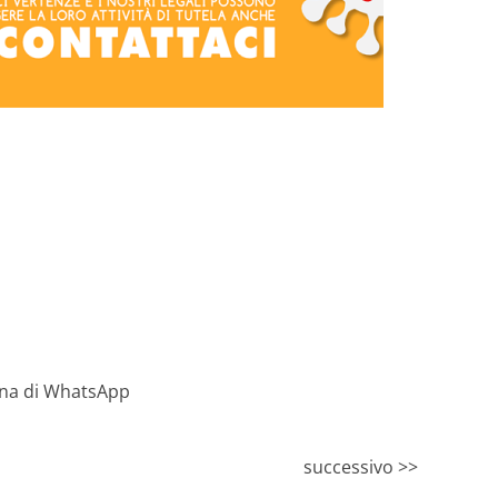
successivo >>