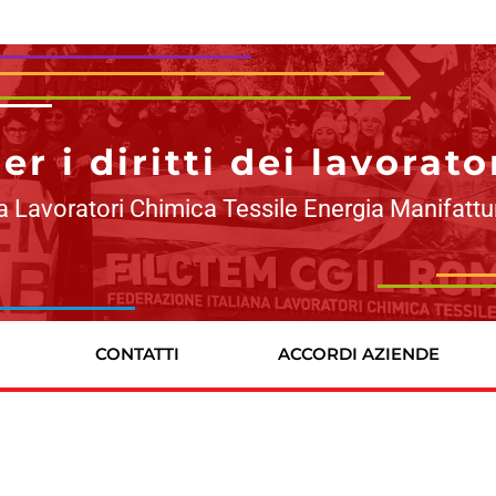
r i diritti dei lavorato
a Lavoratori Chimica Tessile Energia Manifattu
CONTATTI
ACCORDI AZIENDE