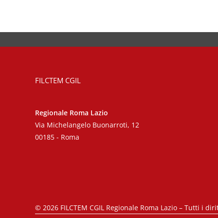
FILCTEM CGIL
Regionale Roma Lazio
Via Michelangelo Buonarroti, 12
00185 - Roma
©
2026
FILCTEM CGIL Regionale Roma Lazio – Tutti i diritt