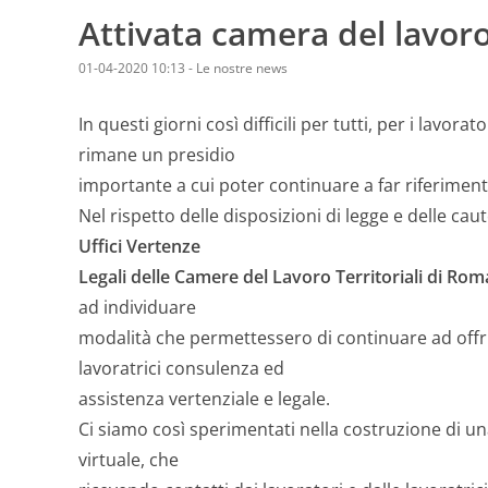
Attivata camera del lavoro
01-04-2020 10:13
-
Le nostre news
In questi giorni così difficili per tutti, per i lavorato
rimane un presidio
importante a cui poter continuare a far riferiment
Nel rispetto delle disposizioni di legge e delle cau
Uffici Vertenze
Legali delle Camere del Lavoro Territoriali di Rom
ad individuare
modalità che permettessero di continuare ad offrir
lavoratrici consulenza ed
assistenza vertenziale e legale.
Ci siamo così sperimentati nella costruzione di 
virtuale, che