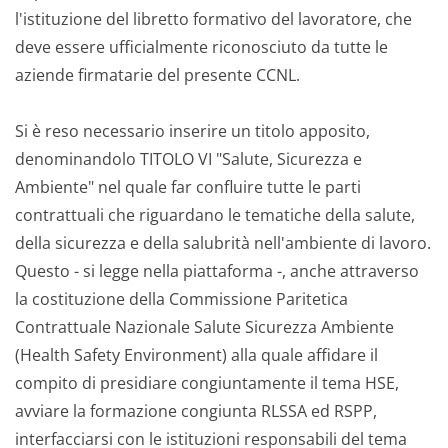
l'istituzione del libretto formativo del lavoratore, che
deve essere ufficialmente riconosciuto da tutte le
aziende firmatarie del presente CCNL.
Si è reso necessario inserire un titolo apposito,
denominandolo TITOLO VI "Salute, Sicurezza e
Ambiente" nel quale far confluire tutte le parti
contrattuali che riguardano le tematiche della salute,
della sicurezza e della salubrità nell'ambiente di lavoro.
Questo - si legge nella piattaforma -, anche attraverso
la costituzione della Commissione Paritetica
Contrattuale Nazionale Salute Sicurezza Ambiente
(Health Safety Environment) alla quale affidare il
compito di presidiare congiuntamente il tema HSE,
avviare la formazione congiunta RLSSA ed RSPP,
interfacciarsi con le istituzioni responsabili del tema