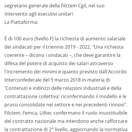
segretario generale della Filctem Cgil, nel suo
intervento agli esecutivi unitari
La Piattaforma:
È di 100 euro (livello F) la richiesta di aumento salariale
dei sindacati per il triennio 2019 - 2022, "Una richiesta
coerente – dicono i sindacati –, che deve garantire la
difesa del potere di acquisto dei salari attraverso
l'incremento dei minimi e quanto previsto dall'Accordo
Interconfederale del 9 marzo 2018 in materia di
'Contenuti e indirizzi delle relazioni industriali e della
contrattazione collettiva' riconfermando il modello e le
prassi consolidate nel settore e nei precedenti rinnovi".
Filctem, Femca, Uiltec confermano il ruolo insostituibile
del contratto nazionale ma intendono anche rafforzare
la contrattazione di 2° livello, aggiornando la normativa