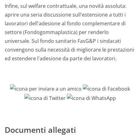
Infine, sul welfare contrattuale, una novità assoluta:
aprire una seria discussione sull'estensione a tutti i
lavoratori dell'adesione al fondo complementare di
settore (Fondogommaplastica) per renderlo
universale. Sul fondo sanitario FasG&P i sindacati
convengono sulla necessità di migliorare le prestazioni
ed estendere l'adesione da parte dei lavoratori.
Documenti allegati