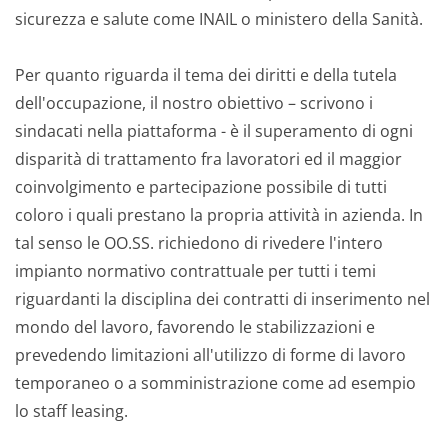
sicurezza e salute come INAIL o ministero della Sanità.
Per quanto riguarda il tema dei diritti e della tutela
dell'occupazione, il nostro obiettivo – scrivono i
sindacati nella piattaforma - è il superamento di ogni
disparità di trattamento fra lavoratori ed il maggior
coinvolgimento e partecipazione possibile di tutti
coloro i quali prestano la propria attività in azienda. In
tal senso le OO.SS. richiedono di rivedere l'intero
impianto normativo contrattuale per tutti i temi
riguardanti la disciplina dei contratti di inserimento nel
mondo del lavoro, favorendo le stabilizzazioni e
prevedendo limitazioni all'utilizzo di forme di lavoro
temporaneo o a somministrazione come ad esempio
lo staff leasing.