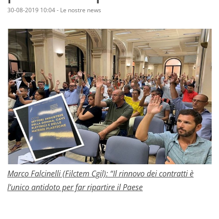
30-08-2019 10:04
-
Le nostre news
Marco Falcinelli (Filctem Cgil): “Il rinnovo dei contratti è
l’unico antidoto per far ripartire il Paese