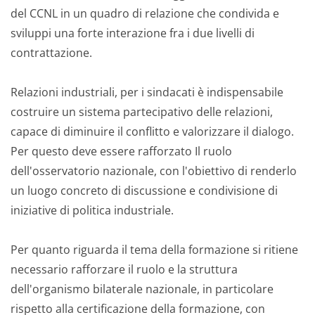
del CCNL in un quadro di relazione che condivida e
sviluppi una forte interazione fra i due livelli di
contrattazione.
Relazioni industriali, per i sindacati è indispensabile
costruire un sistema partecipativo delle relazioni,
capace di diminuire il conflitto e valorizzare il dialogo.
Per questo deve essere rafforzato Il ruolo
dell'osservatorio nazionale, con l'obiettivo di renderlo
un luogo concreto di discussione e condivisione di
iniziative di politica industriale.
Per quanto riguarda il tema della formazione si ritiene
necessario rafforzare il ruolo e la struttura
dell'organismo bilaterale nazionale, in particolare
rispetto alla certificazione della formazione, con