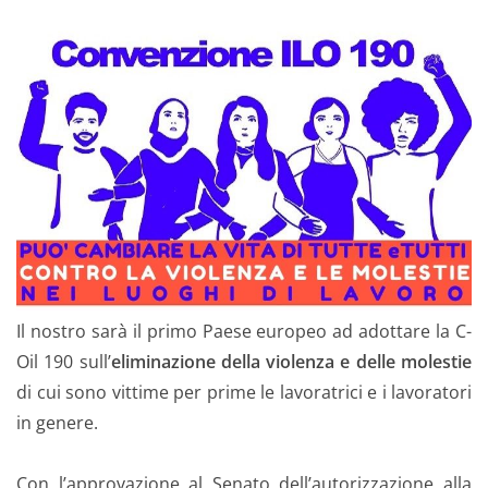
Il nostro sarà il primo Paese europeo ad adottare la C-
Oil 190 sull’
eliminazione della violenza e delle molestie
di cui sono vittime per prime le lavoratrici e i lavoratori
in genere.
Con l’approvazione al Senato dell’autorizzazione alla