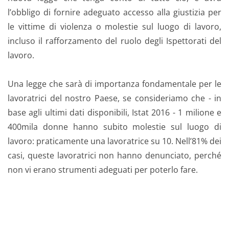
l’obbligo di fornire adeguato accesso alla giustizia per
le vittime di violenza o molestie sul luogo di lavoro,
incluso il rafforzamento del ruolo degli Ispettorati del
lavoro.
Una legge che sarà di importanza fondamentale per le
lavoratrici del nostro Paese, se consideriamo che - in
base agli ultimi dati disponibili, Istat 2016 - 1 milione e
400mila donne hanno subito molestie sul luogo di
lavoro: praticamente una lavoratrice su 10. Nell’81% dei
casi, queste lavoratrici non hanno denunciato, perché
non vi erano strumenti adeguati per poterlo fare.