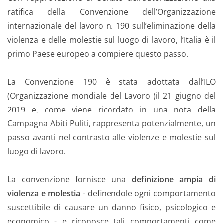
ratifica della Convenzione dell’Organizzazione
internazionale del lavoro n. 190 sull’eliminazione della
violenza e delle molestie sul luogo di lavoro, l’Italia è il
primo Paese europeo a compiere questo passo.
La Convenzione 190 è stata adottata dall’ILO
(Organizzazione mondiale del Lavoro )il 21 giugno del
2019 e, come viene ricordato in una nota della
Campagna Abiti Puliti, rappresenta potenzialmente, un
passo avanti nel contrasto alle violenze e molestie sul
luogo di lavoro.
La convenzione fornisce una
definizione ampia di
violenza e molestia
- definendole ogni comportamento
suscettibile di causare un danno fisico, psicologico e
economico - e riconosce tali comportamenti come