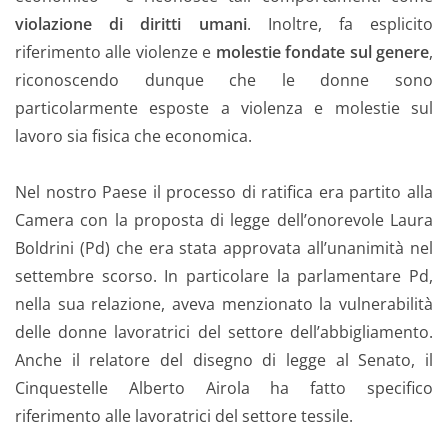
violazione di diritti umani
. Inoltre, fa esplicito
riferimento alle violenze e
molestie fondate sul genere
,
riconoscendo dunque che le donne sono
particolarmente esposte a violenza e molestie sul
lavoro sia fisica che economica.
Nel nostro Paese il processo di ratifica era partito alla
Camera con la proposta di legge dell’onorevole Laura
Boldrini (Pd) che era stata approvata all’unanimità nel
settembre scorso. In particolare la parlamentare Pd,
nella sua relazione, aveva menzionato la vulnerabilità
delle donne lavoratrici del settore dell’abbigliamento.
Anche il relatore del disegno di legge al Senato, il
Cinquestelle Alberto Airola ha fatto specifico
riferimento alle lavoratrici del settore tessile.