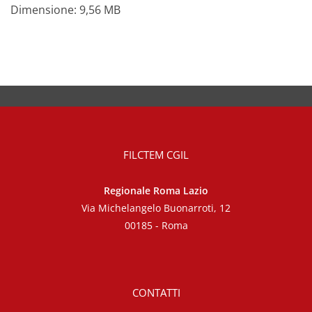
Dimensione: 9,56 MB
FILCTEM CGIL
Regionale Roma Lazio
Via Michelangelo Buonarroti, 12
00185 - Roma
CONTATTI