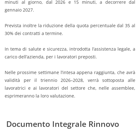
minuti al giorno, dal 2026 e 15 minuti, a decorrere dal
gennaio 2027.
Prevista inoltre la riduzione della quota percentuale dal 35 al
30% dei contratti a termine.
In tema di salute e sicurezza, introdotta l’assistenza legale, a
carico dell’azienda, per i lavoratori preposti.
Nelle prossime settimane l’intesa appena raggiunta, che avrà
validità per il triennio 2026–2028, verrà sottoposta alle
lavoratrici e ai lavoratori del settore che, nelle assemblee,
esprimeranno la loro valutazione.
Documento Integrale Rinnovo