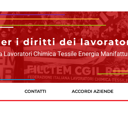
r i diritti dei lavorato
a Lavoratori Chimica Tessile Energia Manifattu
CONTATTI
ACCORDI AZIENDE