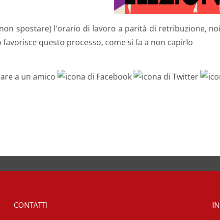
 non spostare) l'orario di lavoro a parità di retribuzione, n
 favorisce questo processo, come si fa a non capirlo
CONTATTI
IN