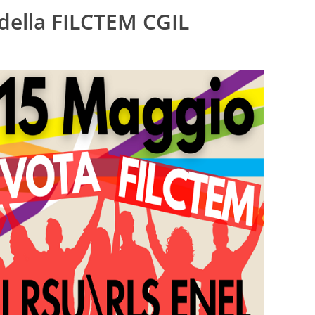
della FILCTEM CGIL