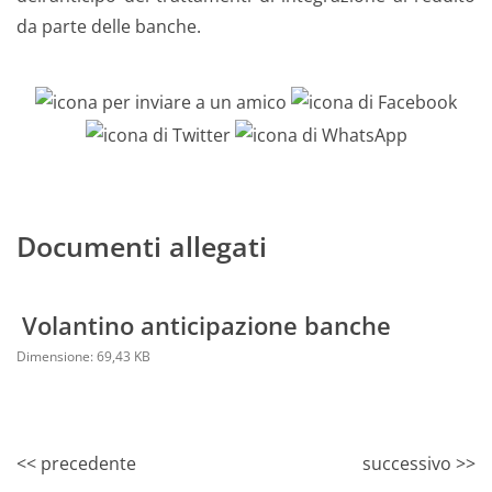
da parte delle banche.
Documenti allegati
Volantino anticipazione banche
Dimensione: 69,43 KB
<< precedente
successivo >>