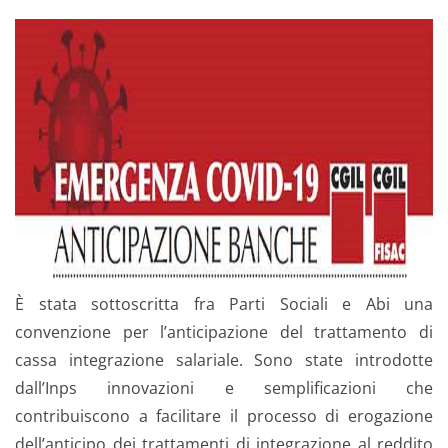
È stata sottoscritta fra Parti Sociali e Abi una
convenzione per l’anticipazione del trattamento di
cassa integrazione salariale. Sono state introdotte
dall’Inps innovazioni e semplificazioni che
contribuiscono a facilitare il processo di erogazione
dell’anticipo dei trattamenti di integrazione al reddito