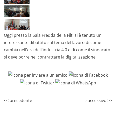
Oggi presso la Sala Fredda della Filt, si è tenuto un
interessante dibattito sul tema del lavoro di come
cambia nell'era dell'industria 4.0 e di come il sindacato
si deve porre nel contrattare la digitalizzazione.
<< precedente
successivo >>