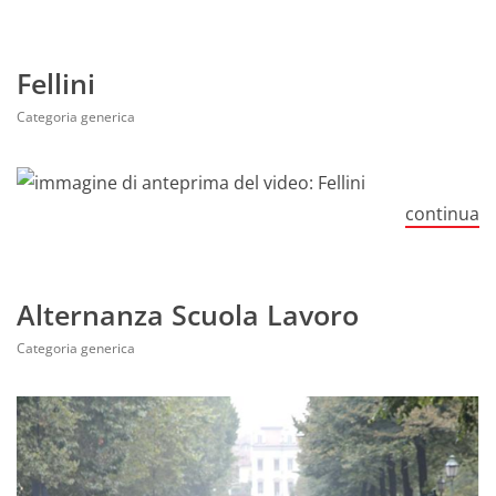
Fellini
Categoria generica
continua
Alternanza Scuola Lavoro
Categoria generica