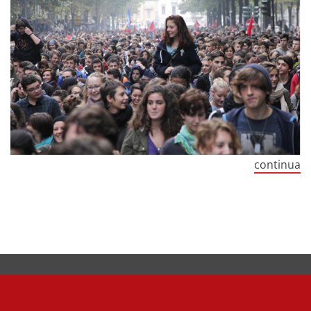
continua