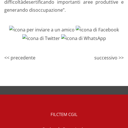
difficoltàdesertificando importanti aree produttive e
generando disoccupazione”.
<< precedente
successivo >>
FILCTEM CGIL